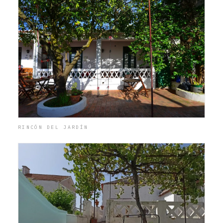
RINCÓN DEL JARDÍN