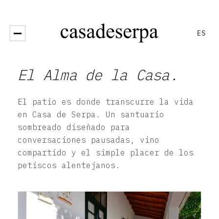
ES
Open menu
El Alma de la Casa.
El patio es donde transcurre la vida
en Casa de Serpa. Un santuario
sombreado diseñado para
conversaciones pausadas, vino
compartido y el simple placer de los
petiscos alentejanos.