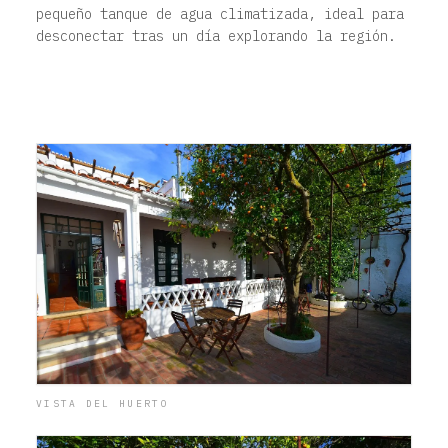
pequeño tanque de agua climatizada, ideal para
desconectar tras un día explorando la región.
VISTA DEL HUERTO