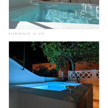
HIDROMASAJE DE DÍA