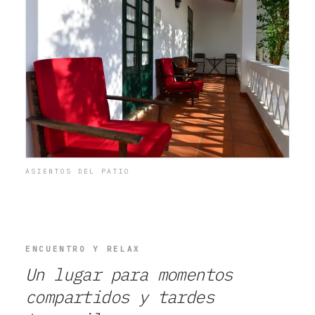
ASIENTOS DEL PATIO
ENCUENTRO Y RELAX
Un lugar para momentos
compartidos y tardes